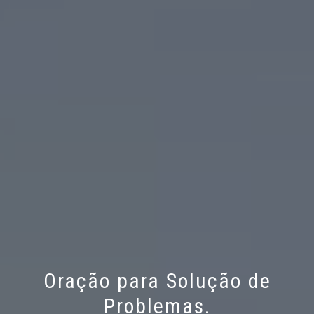
Oração para Solução de
Problemas.