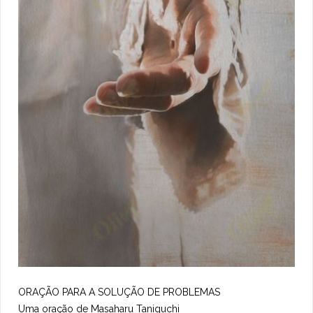
ORAÇÃO PARA A SOLUÇÃO DE PROBLEMAS
Uma oração de Masaharu Taniguchi