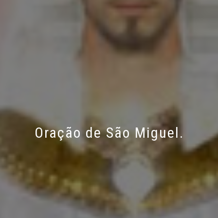
Oração de São Miguel.