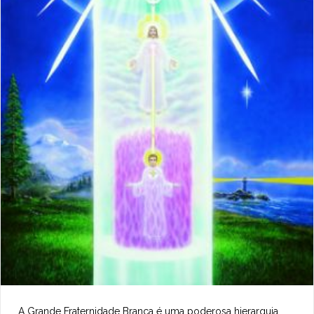
A Grande Fraternidade Branca é uma poderosa hierarquia