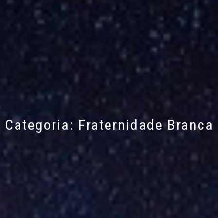
Categoria:
Fraternidade Branca