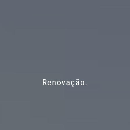
Renovação.