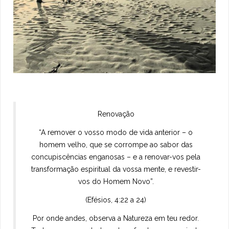
Renovação
“A remover o vosso modo de vida anterior – o
homem velho, que se corrompe ao sabor das
concupiscências enganosas – e a renovar-vos pela
transformação espiritual da vossa mente, e revestir-
vos do Homem Novo”.
(Efésios, 4:22 a 24)
Por onde andes, observa a Natureza em teu redor.