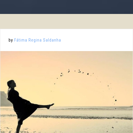
by
Fátima Regina Saldanha