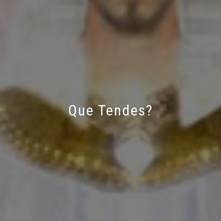
Que Tendes?