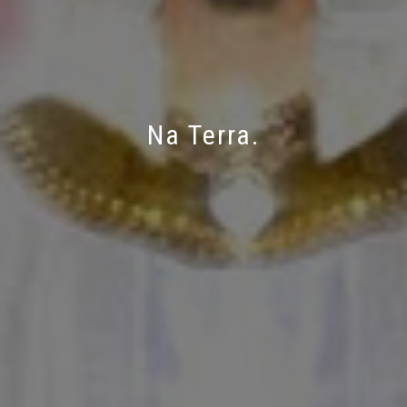
Na Terra.