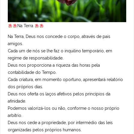
Na Terra
Na Terra, Deus nos concede o corpo, através de pais
amigos.
Cada um de nós se lhe faz o inquilino temporário, em
regime de responsabilidade.
Deus nos proporciona a riqueza das horas pela
contabilidade do Tempo.
Cada criatura, em momento oportuno, apresentará relatório
dos próprios dias.
Deus nos oferta os laços afetivos pelos princípios da
afinidade.
Podemos valorizá-los ou não, conforme o nosso próprio
arbítrio.
Deus nos cede a propriedade, por intermédio das leis
organizadas pelos próprios humanos.