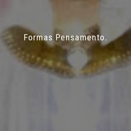
Formas Pensamento.