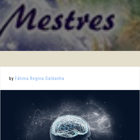
by
Fátima Regina Saldanha