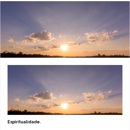
Espiritualidade.