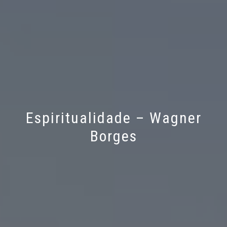
Espiritualidade – Wagner
Borges