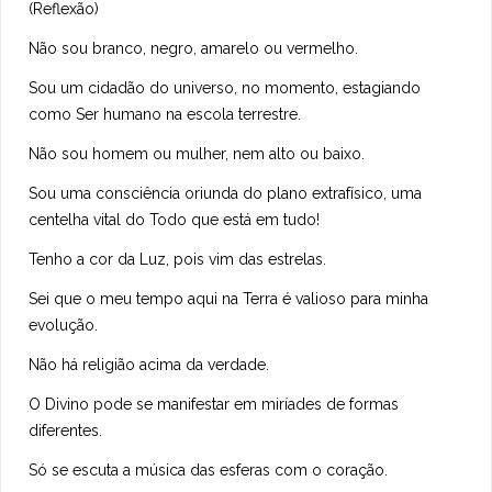
(Reflexão)
Não sou branco, negro, amarelo ou vermelho.
Sou um cidadão do universo, no momento, estagiando
como Ser humano na escola terrestre.
Não sou homem ou mulher, nem alto ou baixo.
Sou uma consciência oriunda do plano extrafísico, uma
centelha vital do Todo que está em tudo!
Tenho a cor da Luz, pois vim das estrelas.
Sei que o meu tempo aqui na Terra é valioso para minha
evolução.
Não há religião acima da verdade.
O Divino pode se manifestar em miríades de formas
diferentes.
Só se escuta a música das esferas com o coração.