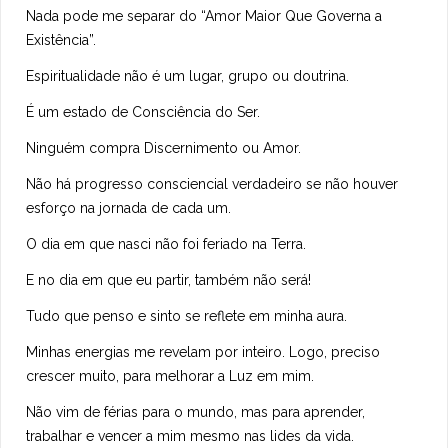
Nada pode me separar do “Amor Maior Que Governa a
Existência”.
Espiritualidade não é um lugar, grupo ou doutrina.
É um estado de Consciência do Ser.
Ninguém compra Discernimento ou Amor.
Não há progresso consciencial verdadeiro se não houver
esforço na jornada de cada um.
O dia em que nasci não foi feriado na Terra.
E no dia em que eu partir, também não será!
Tudo que penso e sinto se reflete em minha aura.
Minhas energias me revelam por inteiro. Logo, preciso
crescer muito, para melhorar a Luz em mim.
Não vim de férias para o mundo, mas para aprender,
trabalhar e vencer a mim mesmo nas lides da vida.