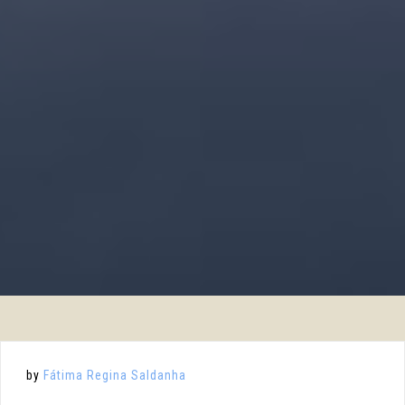
by
Fátima Regina Saldanha