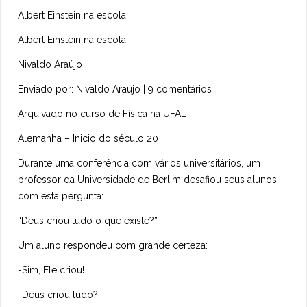
Albert Einstein na escola
Albert Einstein na escola
Nivaldo Araújo
Enviado por: Nivaldo Araújo | 9 comentários
Arquivado no curso de Física na UFAL
Alemanha – Inicio do século 20
Durante uma conferência com vários universitários, um
professor da Universidade de Berlim desafiou seus alunos
com esta pergunta:
“Deus criou tudo o que existe?”
Um aluno respondeu com grande certeza:
-Sim, Ele criou!
-Deus criou tudo?