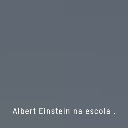
Albert Einstein na escola .