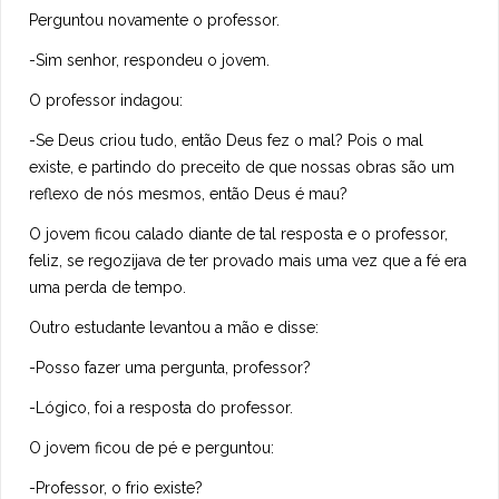
Perguntou novamente o professor.
-Sim senhor, respondeu o jovem.
O professor indagou:
-Se Deus criou tudo, então Deus fez o mal? Pois o mal
existe, e partindo do preceito de que nossas obras são um
reflexo de nós mesmos, então Deus é mau?
O jovem ficou calado diante de tal resposta e o professor,
feliz, se regozijava de ter provado mais uma vez que a fé era
uma perda de tempo.
Outro estudante levantou a mão e disse:
-Posso fazer uma pergunta, professor?
-Lógico, foi a resposta do professor.
O jovem ficou de pé e perguntou:
-Professor, o frio existe?