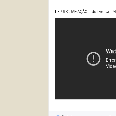
REPROGRAMAÇÃO – do livro Um Mo