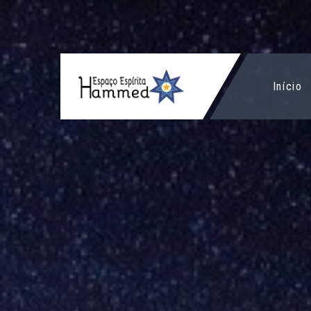
Início