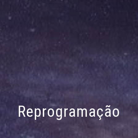
Reprogramação