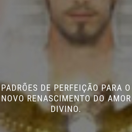
PADRÕES DE PERFEIÇÃO PARA O
NOVO RENASCIMENTO DO AMOR
DIVINO.