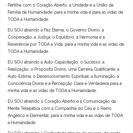
Partilha com o Coração Aberto, a Unidade e a União da
Família da Humanidade, para a minha vida e para as vidas de
TODA a Humanidade.
EU SOU atraindo a Paz Eterna, o Governo Divino, a
Cooperação, a Justiça, o Equilíbrio, a Harmonia e a
Reverência por TODA a Vida, para a minha vida e as vidas de
TODA a Humanidade.
EU SOU atraindo a Auto-Capacitação, o Sucesso, a
Realização, o Propósito Divino, uma Carreira Gratificante, a
Auto-Estima, o Desenvolvimento Espiritual, a Iluminação, a
Consciência Divina e a Percepção Clara e Verdadeira para a
minha vida e as vidas de TODA a Humanidade.
EU SOU atraindo o Coração Aberto e a Comunicação da
Mente Telepática com a Companhia do Céu e o Reino
Angélico e Elemental, para a minha vida e as vidas de TODA
a Humanidade.