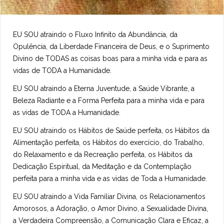
EU SOU atraindo o Fluxo Infinito da Abundância, da
Opulência, da Liberdade Financeira de Deus, e o Suprimento
Divino de TODAS as coisas boas para a minha vida e para as
vidas de TODA a Humanidade.
EU SOU atraindo a Eterna Juventude, a Saúde Vibrante, a
Beleza Radiante e a Forma Perfeita para a minha vida e para
as vidas de TODA a Humanidade.
EU SOU atraindo os Hábitos de Saúde perfeita, os Hábitos da
Alimentação perfeita, os Hábitos do exercício, do Trabalho,
do Relaxamento e da Recreação perfeita, os Hábitos da
Dedicação Espiritual, da Meditação e da Contemplação
perfeita para a minha vida e as vidas de Toda a Humanidade.
EU SOU atraindo a Vida Familiar Divina, os Relacionamentos
Amorosos, a Adoração, o Amor Divino, a Sexualidade Divina,
a Verdadeira Compreensão, a Comunicação Clara e Eficaz, a