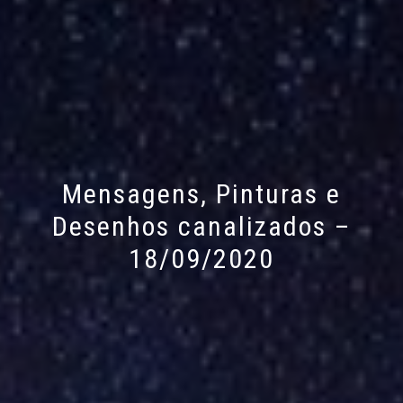
Mensagens, Pinturas e
Desenhos canalizados –
18/09/2020