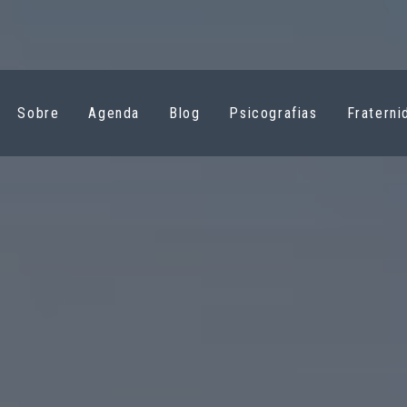
Sobre
Agenda
Blog
Psicografias
Fraterni