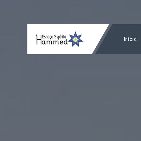
Início