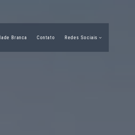
dade Branca
Contato
Redes Sociais